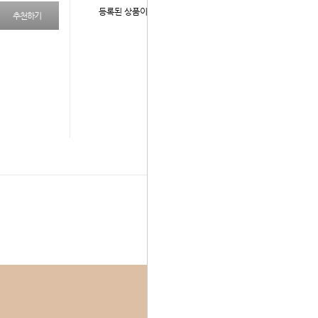
등록된 상품이 없습니다.
추천하기
다음 상품