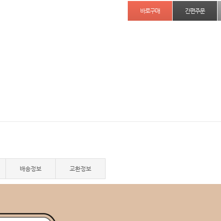
간편주문
배송정보
교환정보