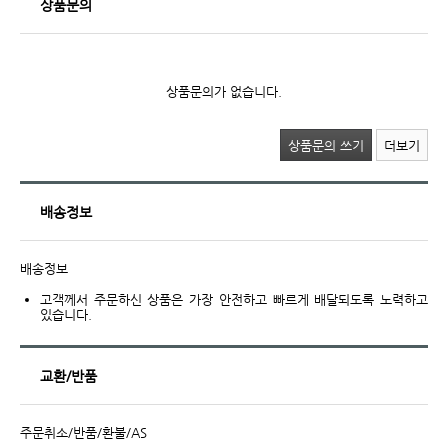
상품문의
상품문의가 없습니다.
상품문의 쓰기
더보기
배송정보
배송정보
고객께서 주문하신 상품은 가장 안전하고 빠르게 배달되도록 노력하고
있습니다.
교환/반품
주문취소/반품/환불/AS