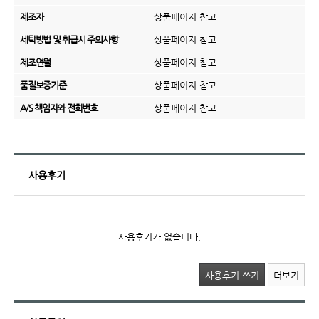
제조자
상품페이지 참고
세탁방법 및 취급시 주의사항
상품페이지 참고
제조연월
상품페이지 참고
품질보증기준
상품페이지 참고
A/S 책임자와 전화번호
상품페이지 참고
사용후기
사용후기가 없습니다.
사용후기 쓰기
더보기