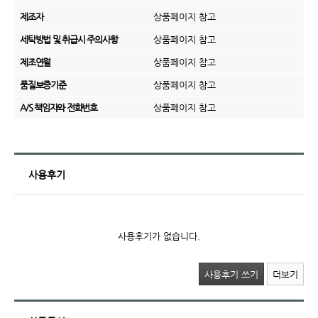
제조자
상품페이지 참고
세탁방법 및 취급시 주의사항
상품페이지 참고
제조연월
상품페이지 참고
품질보증기준
상품페이지 참고
A/S 책임자와 전화번호
상품페이지 참고
사용후기
사용후기가 없습니다.
사용후기 쓰기
더보기