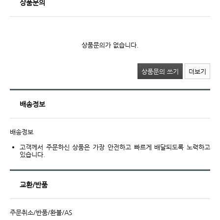
상품문의
상품문의가 없습니다.
상품문의 쓰기
더보기
배송정보
배송정보
고객께서 주문하신 상품은 가장 안전하고 빠르게 배달되도록 노력하고
있습니다.
교환/반품
주문취소/반품/환불/AS