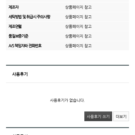
제조자
상품페이지 참고
세탁방법 및 취급시 주의사항
상품페이지 참고
제조연월
상품페이지 참고
품질보증기준
상품페이지 참고
A/S 책임자와 전화번호
상품페이지 참고
사용후기
사용후기가 없습니다.
사용후기 쓰기
더보기