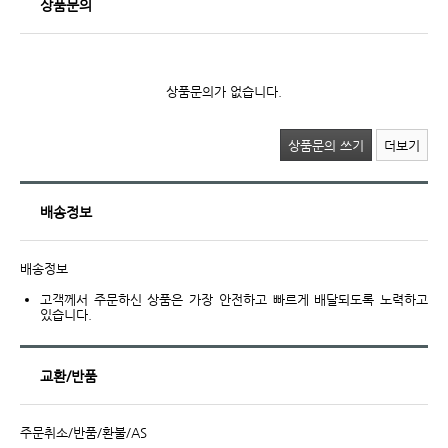
상품문의
상품문의가 없습니다.
상품문의 쓰기
더보기
배송정보
배송정보
고객께서 주문하신 상품은 가장 안전하고 빠르게 배달되도록 노력하고
있습니다.
교환/반품
주문취소/반품/환불/AS