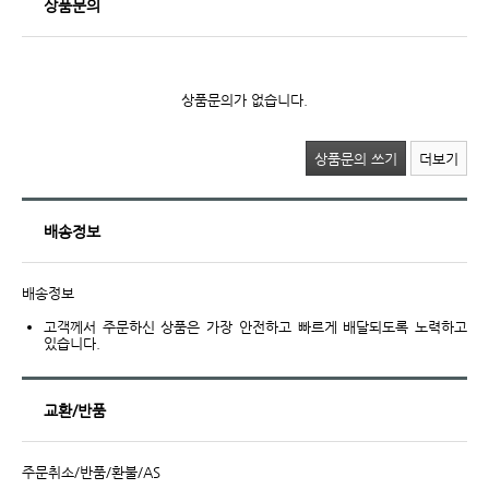
상품문의
상품문의가 없습니다.
상품문의 쓰기
더보기
배송정보
배송정보
고객께서 주문하신 상품은 가장 안전하고 빠르게 배달되도록 노력하고
있습니다.
교환/반품
주문취소/반품/환불/AS