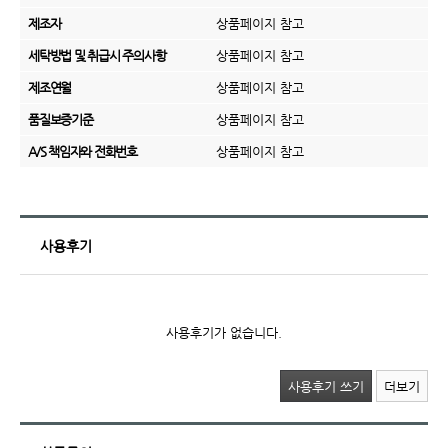
제조자
상품페이지 참고
세탁방법 및 취급시 주의사항
상품페이지 참고
제조연월
상품페이지 참고
품질보증기준
상품페이지 참고
A/S 책임자와 전화번호
상품페이지 참고
사용후기
사용후기가 없습니다.
사용후기 쓰기
더보기