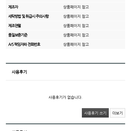
제조자
상품페이지 참고
세탁방법 및 취급시 주의사항
상품페이지 참고
제조연월
상품페이지 참고
품질보증기준
상품페이지 참고
A/S 책임자와 전화번호
상품페이지 참고
사용후기
사용후기가 없습니다.
사용후기 쓰기
더보기