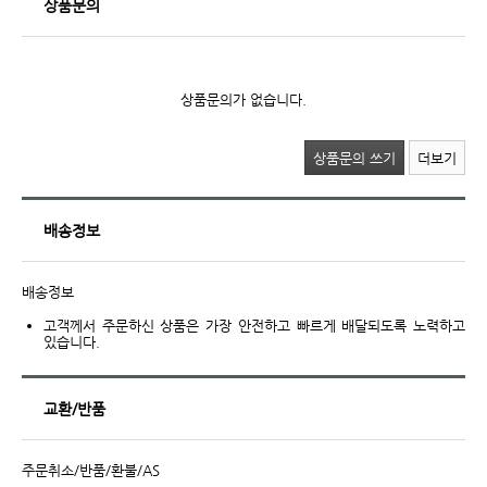
상품문의
상품문의가 없습니다.
상품문의 쓰기
더보기
배송정보
배송정보
고객께서 주문하신 상품은 가장 안전하고 빠르게 배달되도록 노력하고
있습니다.
교환/반품
주문취소/반품/환불/AS