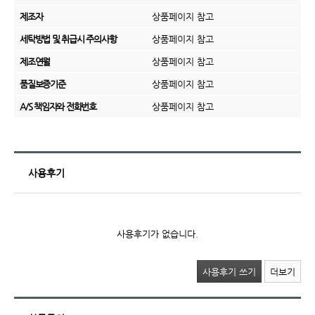
제조자
상품페이지 참고
세탁방법 및 취급시 주의사항
상품페이지 참고
제조연월
상품페이지 참고
품질보증기준
상품페이지 참고
A/S 책임자와 전화번호
상품페이지 참고
사용후기
사용후기가 없습니다.
사용후기 쓰기
더보기