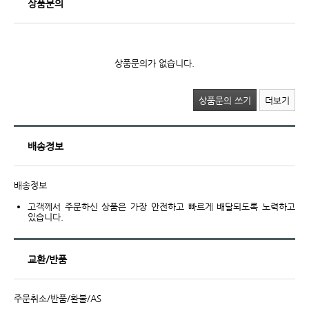
상품문의
상품문의가 없습니다.
상품문의 쓰기
더보기
배송정보
배송정보
고객께서 주문하신 상품은 가장 안전하고 빠르게 배달되도록 노력하고
있습니다.
교환/반품
주문취소/반품/환불/AS