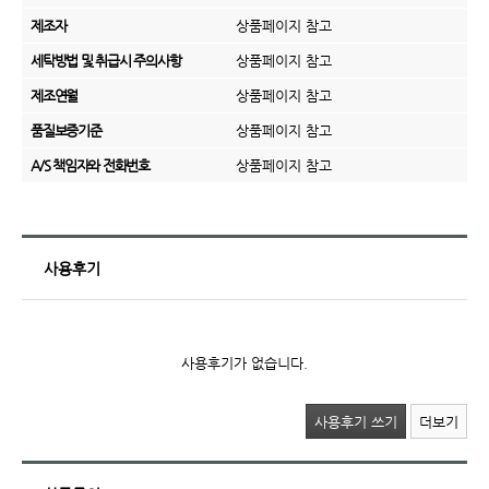
제조자
상품페이지 참고
세탁방법 및 취급시 주의사항
상품페이지 참고
제조연월
상품페이지 참고
품질보증기준
상품페이지 참고
A/S 책임자와 전화번호
상품페이지 참고
사용후기
사용후기가 없습니다.
사용후기 쓰기
더보기