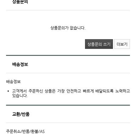
상품문의
상품문의가 없습니다.
상품문의 쓰기
더보기
배송정보
배송정보
고객께서 주문하신 상품은 가장 안전하고 빠르게 배달되도록 노력하고
있습니다.
교환/반품
주문취소/반품/환불/AS