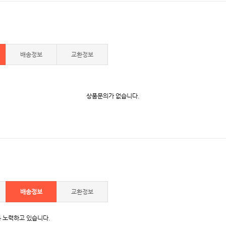
배송정보
교환정보
상품문의가 없습니다.
배송정보
교환정보
 노력하고 있습니다.