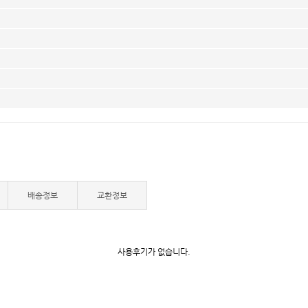
배송정보
교환정보
사용후기가 없습니다.