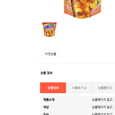
이전상품
상품 정보
상품정보
사용후기
0
상품문의
0
제품소재
상품페이지 참고
색상
상품페이지 참고
치수
상품페이지 참고