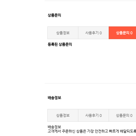
상품문의
상품정보
사용후기
0
상품문의
0
등록된 상품문의
배송정보
상품정보
사용후기
0
상품문의
0
배송정보
고객께서 주문하신 상품은 가장 안전하고 빠르게 배달되도록