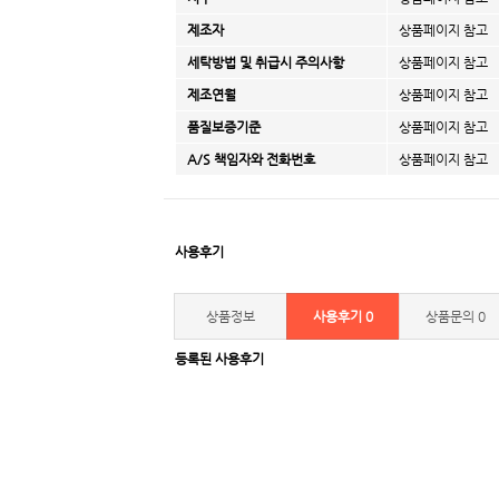
제조자
상품페이지 참고
세탁방법 및 취급시 주의사항
상품페이지 참고
제조연월
상품페이지 참고
품질보증기준
상품페이지 참고
A/S 책임자와 전화번호
상품페이지 참고
사용후기
상품정보
사용후기
0
상품문의
0
등록된 사용후기