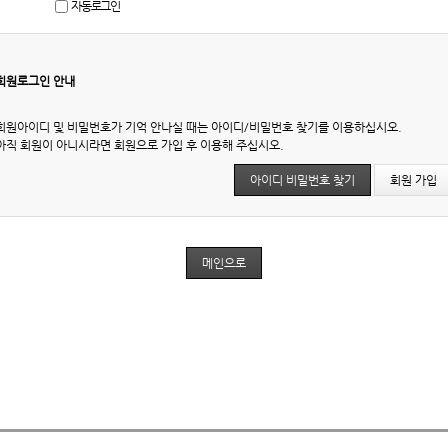
자동로그인
회원로그인 안내
회원아이디 및 비밀번호가 기억 안나실 때는 아이디/비밀번호 찾기를 이용하십시오.
아직 회원이 아니시라면 회원으로 가입 후 이용해 주십시오.
아이디 비밀번호 찾기
회원 가입
메인으로