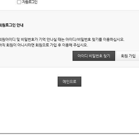
자동로그인
회원로그인 안내
회원아이디 및 비밀번호가 기억 안나실 때는 아이디/비밀번호 찾기를 이용하십시오.
아직 회원이 아니시라면 회원으로 가입 후 이용해 주십시오.
아이디 비밀번호 찾기
회원 가입
메인으로