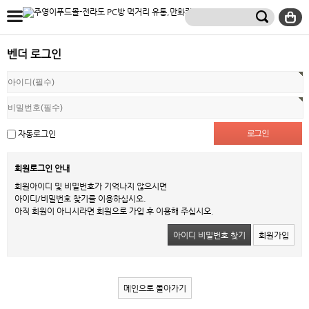
벤더 로그인
자동로그인
회원로그인 안내
회원아이디 및 비밀번호가 기억나지 않으시면
아이디/비밀번호 찾기를 이용하십시오.
아직 회원이 아니시라면 회원으로 가입 후 이용해 주십시오.
아이디 비밀번호 찾기
회원가입
메인으로 돌아가기