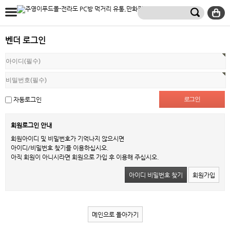
벤더 로그인
자동로그인
회원로그인 안내
회원아이디 및 비밀번호가 기억나지 않으시면
아이디/비밀번호 찾기를 이용하십시오.
아직 회원이 아니시라면 회원으로 가입 후 이용해 주십시오.
아이디 비밀번호 찾기
회원가입
메인으로 돌아가기