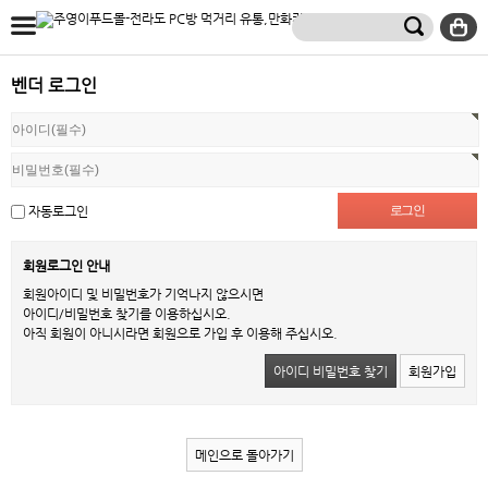
벤더 로그인
자동로그인
회원로그인 안내
회원아이디 및 비밀번호가 기억나지 않으시면
아이디/비밀번호 찾기를 이용하십시오.
아직 회원이 아니시라면 회원으로 가입 후 이용해 주십시오.
아이디 비밀번호 찾기
회원가입
메인으로 돌아가기