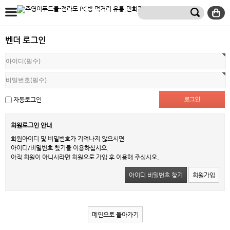
벤더 로그인
자동로그인
회원로그인 안내
회원아이디 및 비밀번호가 기억나지 않으시면
아이디/비밀번호 찾기를 이용하십시오.
아직 회원이 아니시라면 회원으로 가입 후 이용해 주십시오.
아이디 비밀번호 찾기
회원가입
메인으로 돌아가기