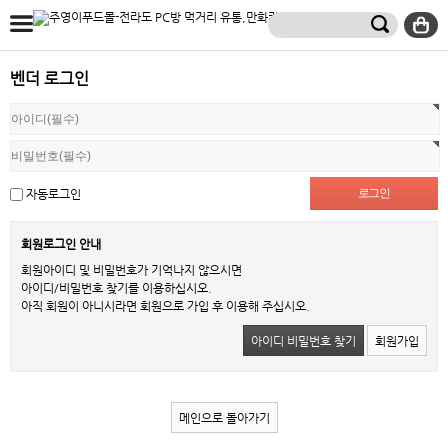
벤더 로그인
자동로그인
회원로그인 안내
회원아이디 및 비밀번호가 기억나지 않으시면
아이디/비밀번호 찾기를 이용하십시오.
아직 회원이 아니시라면 회원으로 가입 후 이용해 주십시오.
아이디 비밀번호 찾기
회원가입
메인으로 돌아가기