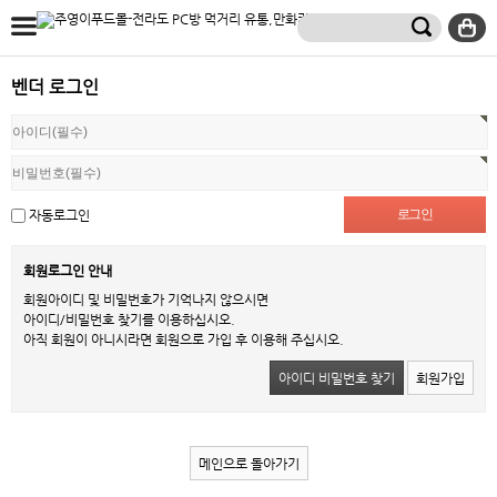
벤더 로그인
자동로그인
회원로그인 안내
회원아이디 및 비밀번호가 기억나지 않으시면
아이디/비밀번호 찾기를 이용하십시오.
아직 회원이 아니시라면 회원으로 가입 후 이용해 주십시오.
아이디 비밀번호 찾기
회원가입
메인으로 돌아가기