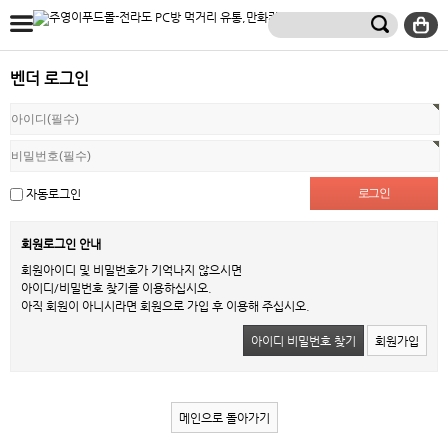
벤더 로그인
자동로그인
회원로그인 안내
회원아이디 및 비밀번호가 기억나지 않으시면
아이디/비밀번호 찾기를 이용하십시오.
아직 회원이 아니시라면 회원으로 가입 후 이용해 주십시오.
아이디 비밀번호 찾기
회원가입
메인으로 돌아가기