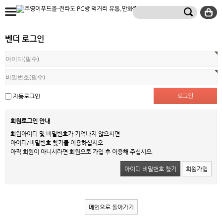
벤더 로그인
자동로그인
회원로그인 안내
회원아이디 및 비밀번호가 기억나지 않으시면
아이디/비밀번호 찾기를 이용하십시오.
아직 회원이 아니시라면 회원으로 가입 후 이용해 주십시오.
아이디 비밀번호 찾기
회원가입
메인으로 돌아가기