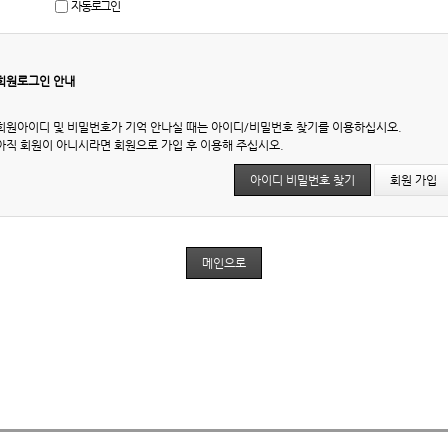
자동로그인
회원로그인 안내
회원아이디 및 비밀번호가 기억 안나실 때는 아이디/비밀번호 찾기를 이용하십시오.
아직 회원이 아니시라면 회원으로 가입 후 이용해 주십시오.
아이디 비밀번호 찾기
회원 가입
메인으로