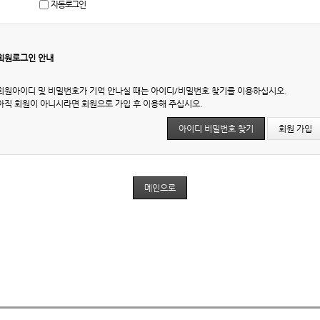
자동로그인
회원로그인 안내
회원아이디 및 비밀번호가 기억 안나실 때는 아이디/비밀번호 찾기를 이용하십시오.
아직 회원이 아니시라면 회원으로 가입 후 이용해 주십시오.
아이디 비밀번호 찾기
회원 가입
메인으로