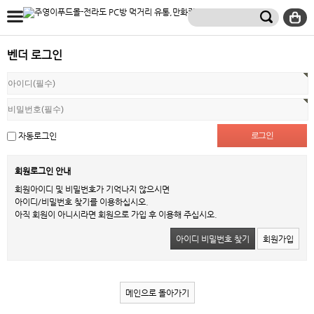
벤더 로그인
자동로그인
회원로그인 안내
회원아이디 및 비밀번호가 기억나지 않으시면
아이디/비밀번호 찾기를 이용하십시오.
아직 회원이 아니시라면 회원으로 가입 후 이용해 주십시오.
아이디 비밀번호 찾기
회원가입
메인으로 돌아가기