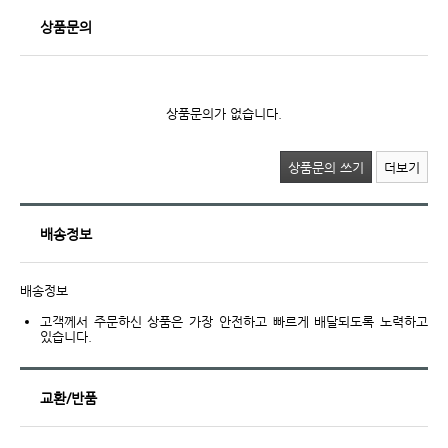
상품문의
상품문의가 없습니다.
상품문의 쓰기
더보기
배송정보
배송정보
고객께서 주문하신 상품은 가장 안전하고 빠르게 배달되도록 노력하고
있습니다.
교환/반품