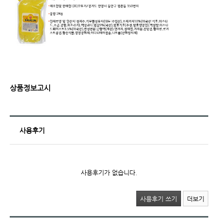
상품정보고시
사용후기
사용후기가 없습니다.
사용후기 쓰기
더보기