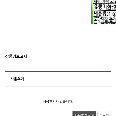
상품정보고시
사용후기
사용후기가 없습니다.
사용후기 쓰기
더보기