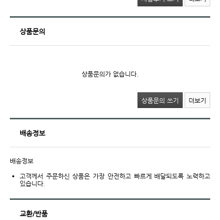
상품문의
상품문의가 없습니다.
상품문의 쓰기
더보기
배송정보
배송정보
고객께서 주문하신 상품은 가장 안전하고 빠르게 배달되도록 노력하고
있습니다.
교환/반품