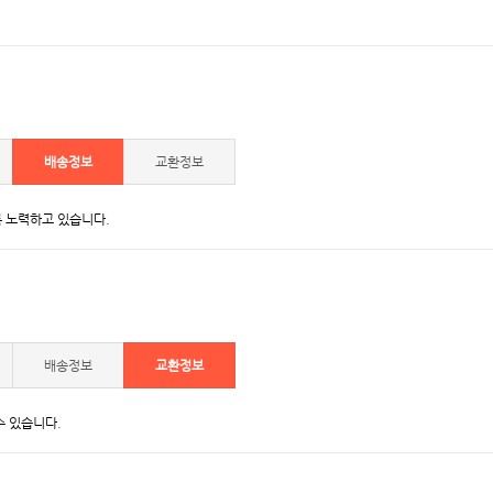
배송정보
교환정보
 노력하고 있습니다.
배송정보
교환정보
수 있습니다.