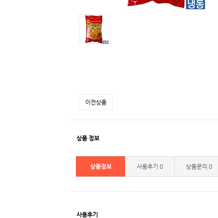
이전상품
상품 정보
상품정보
사용후기
0
상품문의
0
사용후기