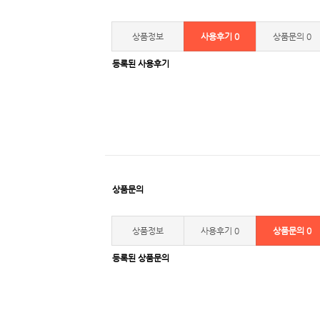
상품정보
사용후기
0
상품문의
0
등록된 사용후기
상품문의
상품정보
사용후기
0
상품문의
0
등록된 상품문의