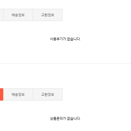
배송정보
교환정보
사용후기가 없습니다.
배송정보
교환정보
상품문의가 없습니다.