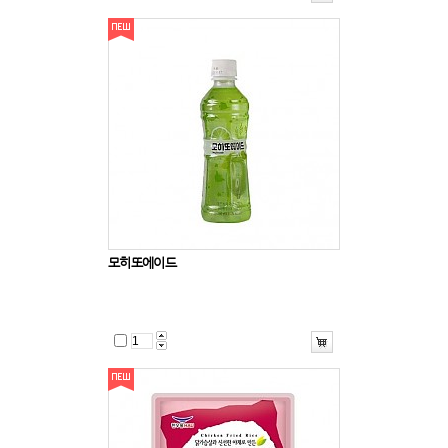
모히또에이드